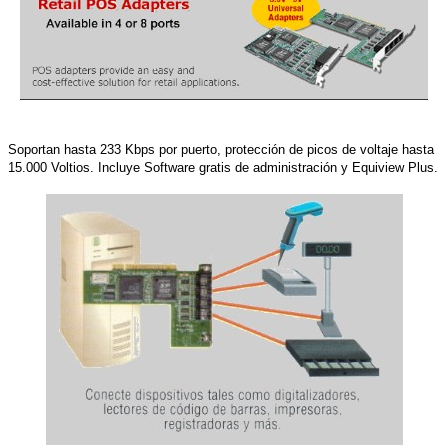
Soportan hasta 233 Kbps por puerto, protección de picos de voltaje hasta
15.000 Voltios. Incluye Software gratis de administración y Equiview Plus.