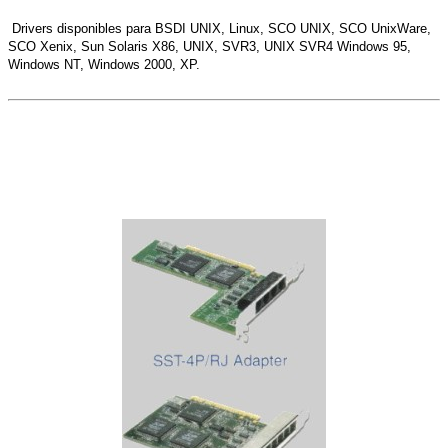
Drivers disponibles para BSDI UNIX, Linux, SCO UNIX, SCO UnixWare,
SCO Xenix, Sun Solaris X86, UNIX, SVR3, UNIX SVR4 Windows 95,
Windows NT, Windows 2000, XP.