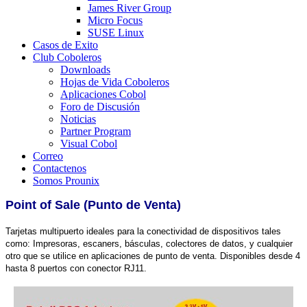
James River Group
Micro Focus
SUSE Linux
Casos de Exito
Club Coboleros
Downloads
Hojas de Vida Coboleros
Aplicaciones Cobol
Foro de Discusión
Noticias
Partner Program
Visual Cobol
Correo
Contactenos
Somos Prounix
Point of Sale (Punto de Venta)
Tarjetas multipuerto ideales para la conectividad de dispositivos tales
como: Impresoras, escaners, básculas, colectores de datos, y cualquier
otro que se utilice en aplicaciones de punto de venta. Disponibles desde 4
hasta 8 puertos con conector RJ11.