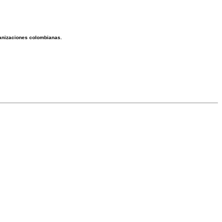
ganizaciones colombianas.